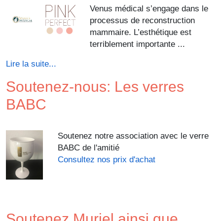
Venus médical s’engage dans le
processus de reconstruction
mammaire. L’esthétique est
terriblement importante ...
Lire la suite...
Soutenez-nous: Les verres
BABC
Soutenez notre association avec le verre
BABC de l'amitié
Consultez nos prix d'achat
Soutenez Muriel ainsi que