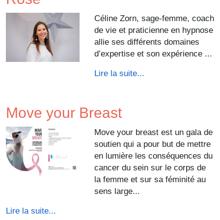
Céline Zorn, sage-femme, coach
de vie et praticienne en hypnose
allie ses différents domaines
d’expertise et son expérience ...
Lire la suite...
Move your Breast
Move your breast est un gala de
soutien qui a pour but de mettre
en lumière les conséquences du
cancer du sein sur le corps de
la femme et sur sa féminité au
sens large...
Lire la suite...