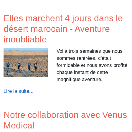
Elles marchent 4 jours dans le
désert marocain - Aventure
inoubliable
Voilà trois semaines que nous
sommes rentrées, c'était
formidable et nous avons profité
chaque instant de cette
magnifique aventure.
Lire la suite...
Notre collaboration avec Venus
Medical