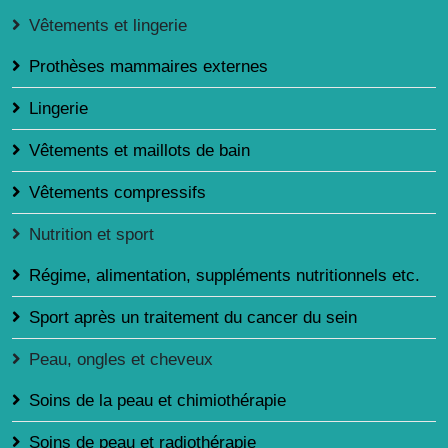
Vêtements et lingerie
Prothèses mammaires externes
Lingerie
Vêtements et maillots de bain
Vêtements compressifs
Nutrition et sport
Régime, alimentation, suppléments nutritionnels etc.
Sport après un traitement du cancer du sein
Peau, ongles et cheveux
Soins de la peau et chimiothérapie
Soins de peau et radiothérapie