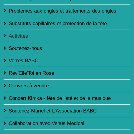
Problèmes aux ongles et traitements des ongles
Substituts capillaires et protection de la tète
Activités
Soutenez-nous
Verres BABC
Rev'Elle'Toi en Rose
Oeuvres à vendre
Concert Kimka - fête de l'été et de la musique
Soutenez Muriel et L'Association BABC
Collaboration avec Venus Medical