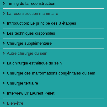
Timing de la reconstruction
La reconstruction mammaire
Introduction: Le principe des 3 étappes
Les techniques disponibles
Chirurgie supplémentaire
Autre chirurgie du sein
La chirurgie esthétique du sein
Chirurgie des malformations congénitales du sein
Chirurgie tertiaire
Interview Dr Laurent Pellet
Bien-être