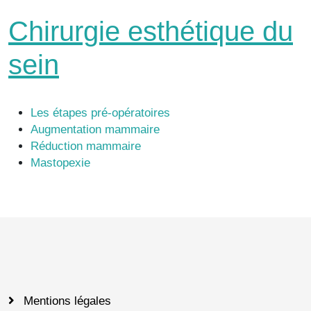
Chirurgie esthétique du
sein
Les étapes pré-opératoires
Augmentation mammaire
Réduction mammaire
Mastopexie
Mentions légales