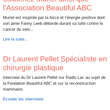
l'Association Beautiful ABC
Muriel est inspirée par la force et l’énergie positive dont
son amie Fanny Leeb déborde durant sa lutte contre le
cancer du sein...
Lire la suite...
Dr Laurent Pellet Spécialiste en
chirurgie plastique
Interview du Dr Laurent Pellet sur Radio Lac au sujet de
la Fondation Beautiful ABC et sur la reconstruction
mammaire.
Ecouter les interviews