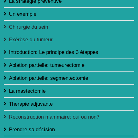
La stratégie préventive
Un exemple
Chirurgie du sein
Exérèse du tumeur
Introduction: Le principe des 3 étappes
Ablation partielle: tumeurectomie
Ablation partielle: segmentectomie
La mastectomie
Thérapie adjuvante
Reconstruction mammaire: oui ou non?
Prendre sa décision