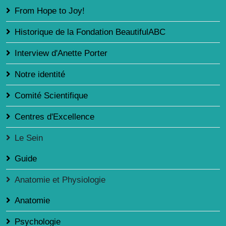
From Hope to Joy!
Historique de la Fondation BeautifulABC
Interview d'Anette Porter
Notre identité
Comité Scientifique
Centres d'Excellence
Le Sein
Guide
Anatomie et Physiologie
Anatomie
Psychologie