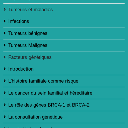
Tumeurs et maladies
Infections
Tumeurs bénignes
Tumeurs Malignes
Facteurs génétiques
Introduction
L'histoire familiale comme risque
Le cancer du sein familial et héréditaire
Le rôle des gènes BRCA-1 et BRCA-2
La consultation génétique